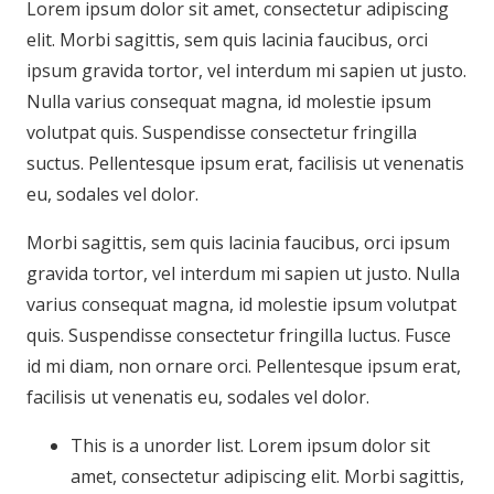
Lorem ipsum dolor sit amet, consectetur adipiscing
elit. Morbi sagittis, sem quis lacinia faucibus, orci
ipsum gravida tortor, vel interdum mi sapien ut justo.
Nulla varius consequat magna, id molestie ipsum
volutpat quis. Suspendisse consectetur fringilla
suctus. Pellentesque ipsum erat, facilisis ut venenatis
eu, sodales vel dolor.
Morbi sagittis, sem quis lacinia faucibus, orci ipsum
gravida tortor, vel interdum mi sapien ut justo. Nulla
varius consequat magna, id molestie ipsum volutpat
quis. Suspendisse consectetur fringilla luctus. Fusce
id mi diam, non ornare orci. Pellentesque ipsum erat,
facilisis ut venenatis eu, sodales vel dolor.
This is a unorder list. Lorem ipsum dolor sit
amet, consectetur adipiscing elit. Morbi sagittis,