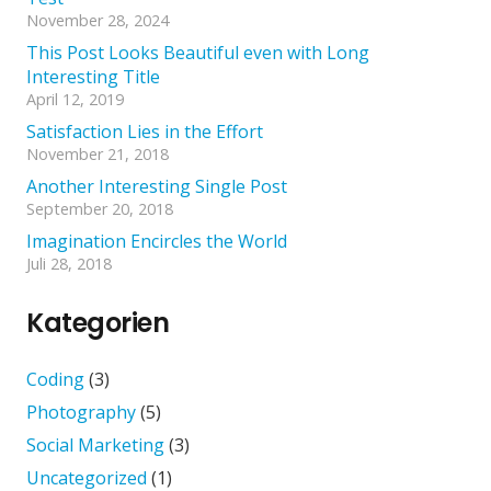
November 28, 2024
This Post Looks Beautiful even with Long
Interesting Title
April 12, 2019
Satisfaction Lies in the Effort
November 21, 2018
Another Interesting Single Post
September 20, 2018
Imagination Encircles the World
Juli 28, 2018
Kategorien
Coding
(3)
Photography
(5)
Social Marketing
(3)
Uncategorized
(1)