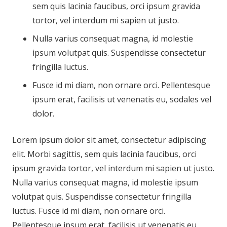
sem quis lacinia faucibus, orci ipsum gravida
tortor, vel interdum mi sapien ut justo.
Nulla varius consequat magna, id molestie
ipsum volutpat quis. Suspendisse consectetur
fringilla luctus.
Fusce id mi diam, non ornare orci. Pellentesque
ipsum erat, facilisis ut venenatis eu, sodales vel
dolor.
Lorem ipsum dolor sit amet, consectetur adipiscing
elit. Morbi sagittis, sem quis lacinia faucibus, orci
ipsum gravida tortor, vel interdum mi sapien ut justo.
Nulla varius consequat magna, id molestie ipsum
volutpat quis. Suspendisse consectetur fringilla
luctus. Fusce id mi diam, non ornare orci.
Pellentesque ipsum erat, facilisis ut venenatis eu,