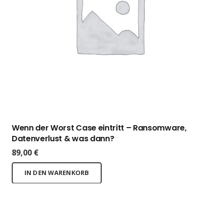
Wenn der Worst Case eintritt – Ransomware,
Datenverlust & was dann?
89,00
€
IN DEN WARENKORB