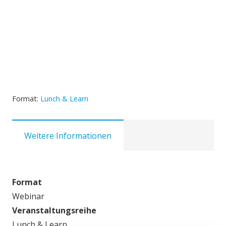
Format:
Lunch & Learn
Weitere Informationen
Format
Webinar
Veranstaltungsreihe
Lunch & Learn