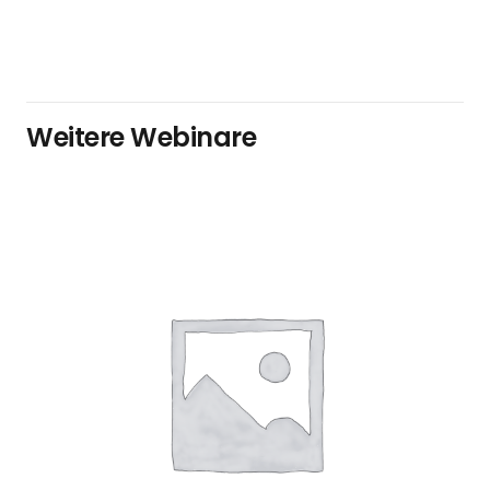
Weitere Webinare