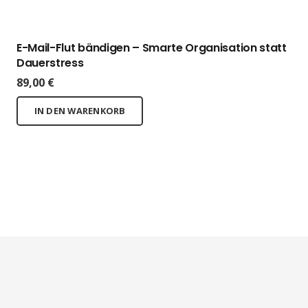
E-Mail-Flut bändigen – Smarte Organisation statt
Dauerstress
89,00
€
IN DEN WARENKORB