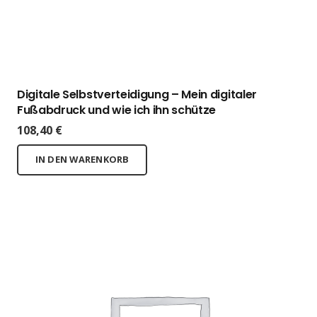
Digitale Selbstverteidigung – Mein digitaler
Fußabdruck und wie ich ihn schütze
108,40
€
IN DEN WARENKORB