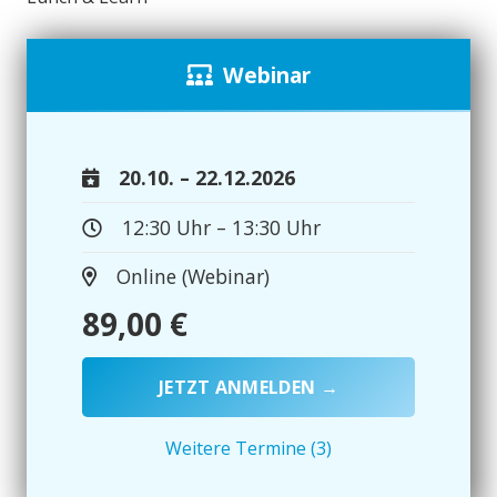
Webinar
20.10. – 22.12.2026
12:30 Uhr – 13:30 Uhr
Online (Webinar)
89,00
€
JETZT ANMELDEN →
Weitere Termine (3)