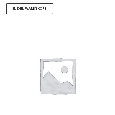
IN DEN WARENKORB