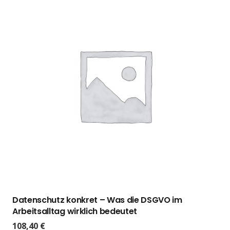
Datenschutz konkret – Was die DSGVO im
Arbeitsalltag wirklich bedeutet
108,40
€