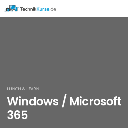
LUNCH & LEARN
Windows / Microsoft
365