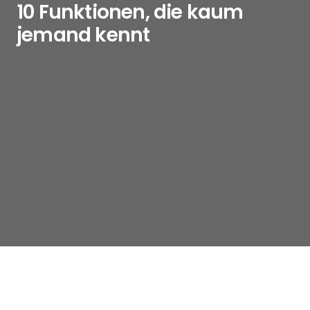
10 Funktionen, die kaum
jemand kennt