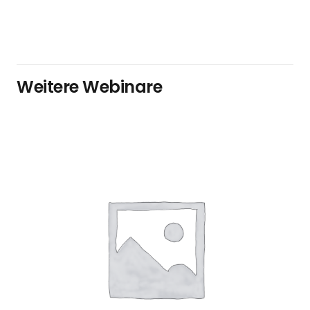
Weitere Webinare