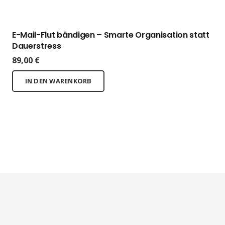
E-Mail-Flut bändigen – Smarte Organisation statt
Dauerstress
89,00
€
IN DEN WARENKORB