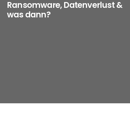
Ransomware, Datenverlust &
was dann?