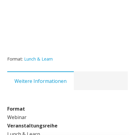
Format:
Lunch & Learn
Weitere Informationen
Format
Webinar
Veranstaltungsreihe
Lunch & Learn