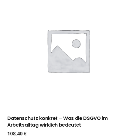
Datenschutz konkret – Was die DSGVO im
Arbeitsalltag wirklich bedeutet
108,40
€