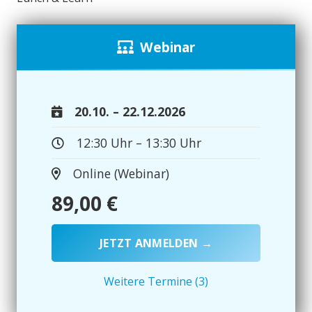
Webinar
20.10. – 22.12.2026
12:30 Uhr – 13:30 Uhr
Online (Webinar)
89,00
€
JETZT ANMELDEN →
Weitere Termine (3)