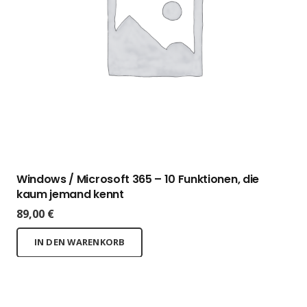
Windows / Microsoft 365 – 10 Funktionen, die
kaum jemand kennt
89,00
€
IN DEN WARENKORB