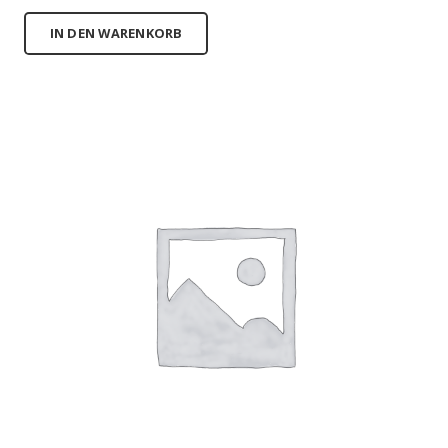
IN DEN WARENKORB