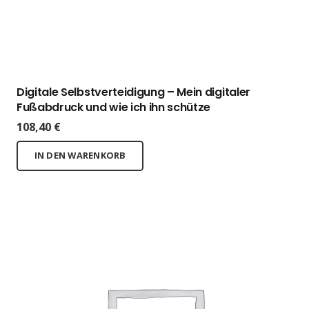
Digitale Selbstverteidigung – Mein digitaler
Fußabdruck und wie ich ihn schütze
108,40
€
IN DEN WARENKORB