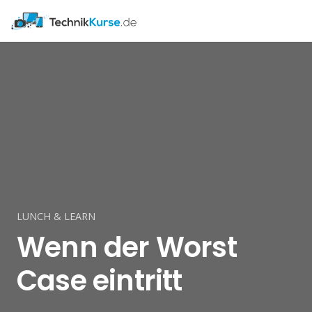
LUNCH & LEARN
Wenn der Worst
Case eintritt