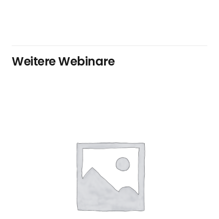
Weitere Webinare