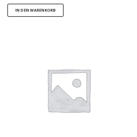
IN DEN WARENKORB