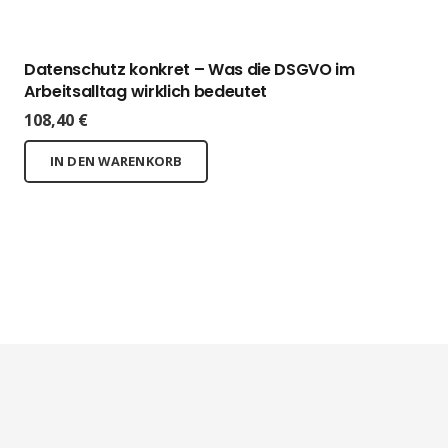
Datenschutz konkret – Was die DSGVO im
Arbeitsalltag wirklich bedeutet
108,40
€
IN DEN WARENKORB