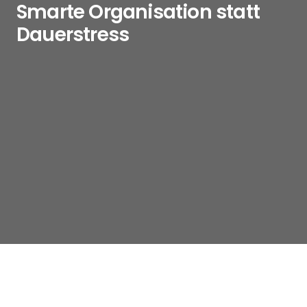
Smarte Organisation statt
Dauerstress