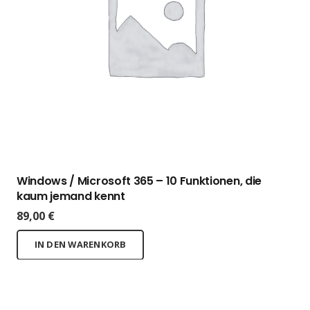
Windows / Microsoft 365 – 10 Funktionen, die
kaum jemand kennt
89,00
€
IN DEN WARENKORB