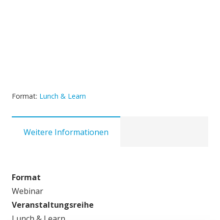
Format:
Lunch & Learn
Weitere Informationen
Format
Webinar
Veranstaltungsreihe
Lunch & Learn