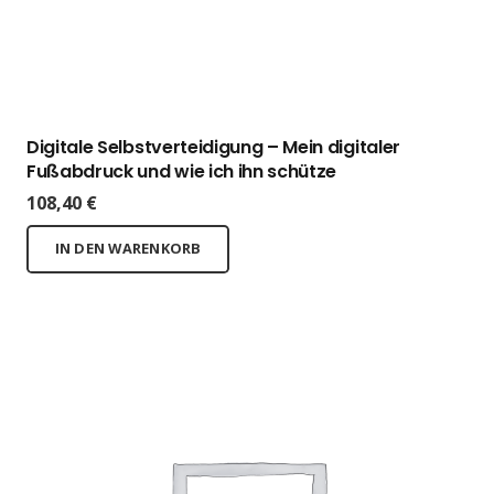
Digitale Selbstverteidigung – Mein digitaler
Fußabdruck und wie ich ihn schütze
108,40
€
IN DEN WARENKORB