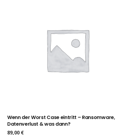
Wenn der Worst Case eintritt – Ransomware,
Datenverlust & was dann?
89,00
€