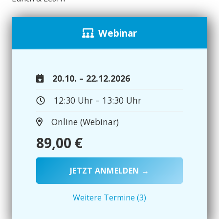
Webinar
20.10. – 22.12.2026
12:30 Uhr – 13:30 Uhr
Online (Webinar)
89,00
€
JETZT ANMELDEN →
Weitere Termine (3)