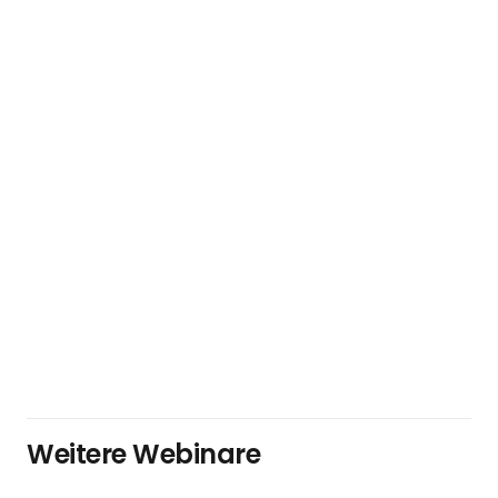
Weitere Webinare