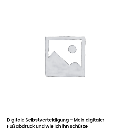
Digitale Selbstverteidigung – Mein digitaler
Fußabdruck und wie ich ihn schütze