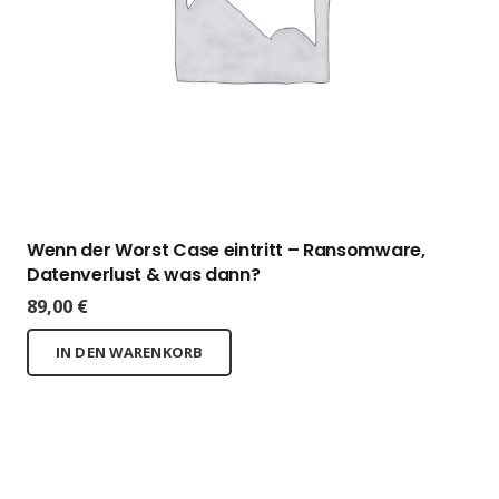
Wenn der Worst Case eintritt – Ransomware,
Datenverlust & was dann?
89,00
€
IN DEN WARENKORB