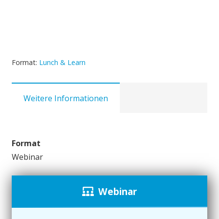
Format:
Lunch & Learn
Weitere Informationen
Format
Webinar
Webinar