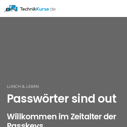
LUNCH & LEARN
Passwörter sind out
Willkommen im Zeitalter der
Passkeys