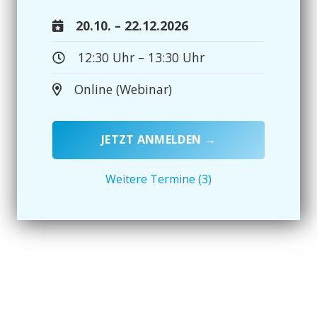
20.10. – 22.12.2026
12:30 Uhr – 13:30 Uhr
Online (Webinar)
JETZT ANMELDEN →
Weitere Termine (3)