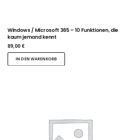
Windows / Microsoft 365 – 10 Funktionen, die
kaum jemand kennt
89,00
€
IN DEN WARENKORB