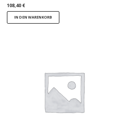
108,40
€
IN DEN WARENKORB