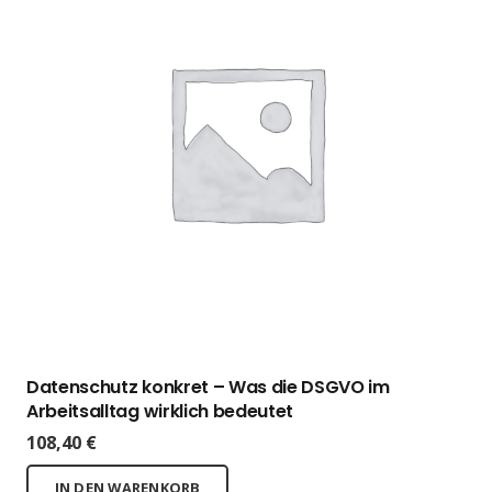
Datenschutz konkret – Was die DSGVO im
Arbeitsalltag wirklich bedeutet
108,40
€
IN DEN WARENKORB