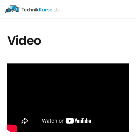
Video