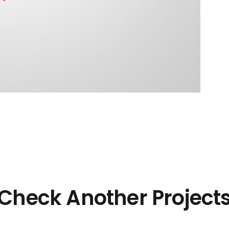
Check Another Project