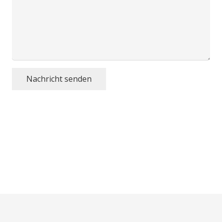
Nachricht senden