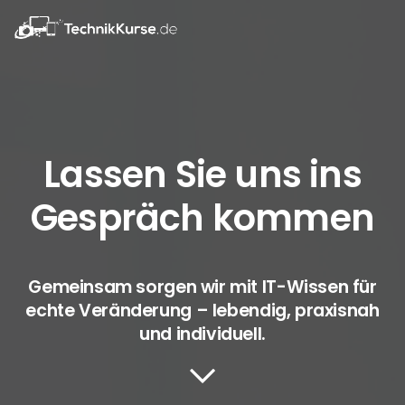
Lassen Sie uns ins
Gespräch kommen
Gemeinsam sorgen wir mit IT-Wissen für
echte Veränderung – lebendig, praxisnah
und individuell.