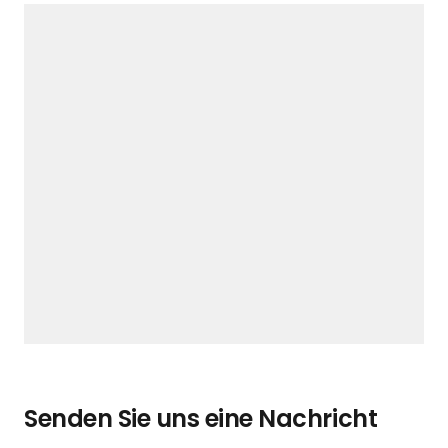
Senden Sie uns eine Nachricht