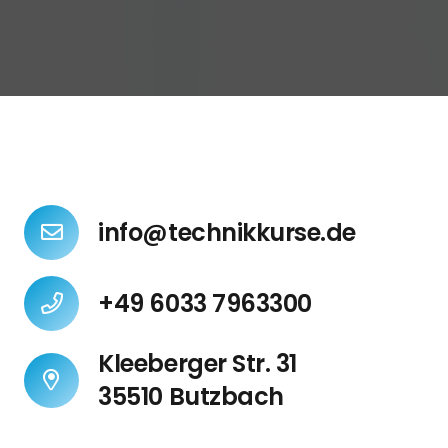
info@technikkurse.de
+49 6033 7963300
Kleeberger Str. 31
35510 Butzbach