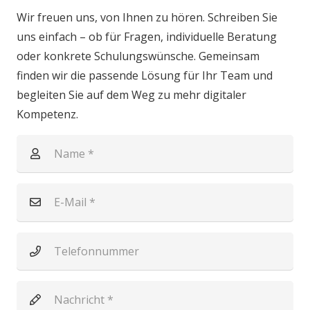
Wir freuen uns, von Ihnen zu hören. Schreiben Sie
uns einfach – ob für Fragen, individuelle Beratung
oder konkrete Schulungswünsche. Gemeinsam
finden wir die passende Lösung für Ihr Team und
begleiten Sie auf dem Weg zu mehr digitaler
Kompetenz.